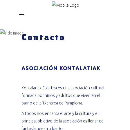
Contacto
ASOCIACIÓN KONTALATIAK
Kontalariak Elkartea es una asociación cultural
formada por niños y adultos que viven en el
barrio de la Txantrea de Pamplona.
A todos nos encanta el arte y la cultura y el
principal objetivo de la asociación es llenar de
fantasía nuestro barrio.