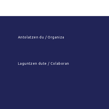
Antolatzen du / Organiza
Laguntzen dute / Colaboran