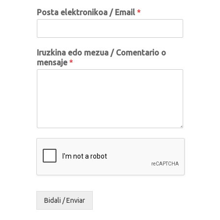
Posta elektronikoa / Email
*
Iruzkina edo mezua / Comentario o
mensaje
*
Bidali / Enviar