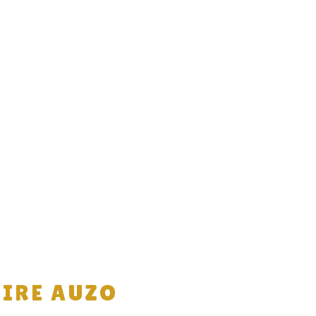
NIRE AUZO