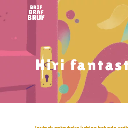
Hiri fantas