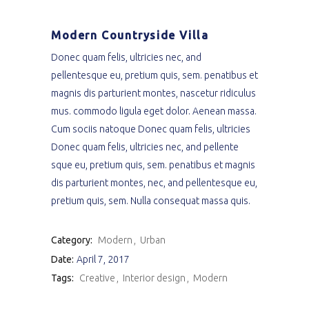
Modern Countryside Villa
Donec quam felis, ultricies nec, and
pellentesque eu, pretium quis, sem. penatibus et
magnis dis parturient montes, nascetur ridiculus
mus. commodo ligula eget dolor. Aenean massa.
Cum sociis natoque Donec quam felis, ultricies
Donec quam felis, ultricies nec, and pellente
sque eu, pretium quis, sem. penatibus et magnis
dis parturient montes, nec, and pellentesque eu,
pretium quis, sem. Nulla consequat massa quis.
Category:
Modern
Urban
Date:
April 7, 2017
Tags:
Creative
Interior design
Modern