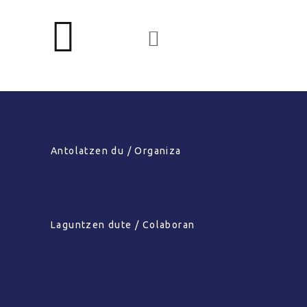
Antolatzen du / Organiza
Laguntzen dute / Colaboran