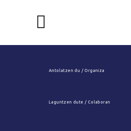
Antolatzen du / Organiza
Laguntzen dute / Colaboran