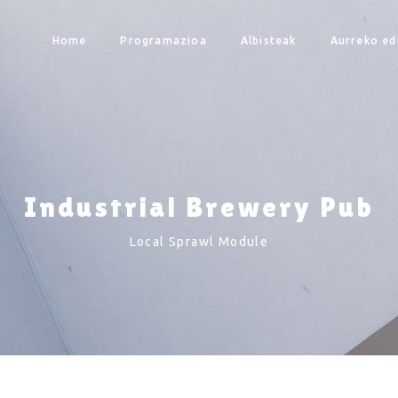
Home
Programazioa
Albisteak
Aurreko ed
Industrial Brewery Pub
Local Sprawl Module