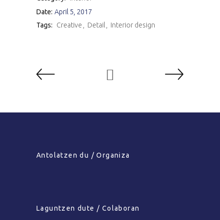
Date:
April 5, 2017
Tags:
Creative
Detail
Interior design
Antolatzen du / Organiza
Laguntzen dute / Colaboran