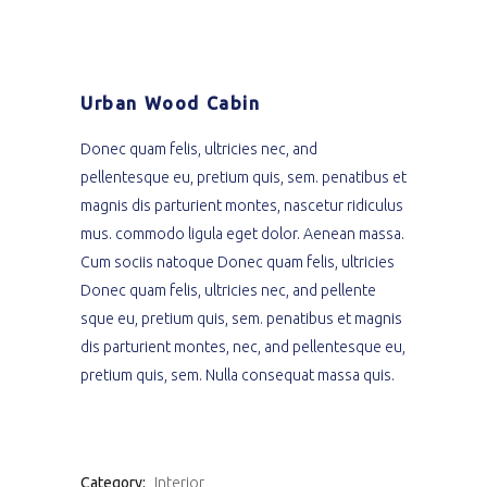
Urban Wood Cabin
Donec quam felis, ultricies nec, and
pellentesque eu, pretium quis, sem. penatibus et
magnis dis parturient montes, nascetur ridiculus
mus. commodo ligula eget dolor. Aenean massa.
Cum sociis natoque Donec quam felis, ultricies
Donec quam felis, ultricies nec, and pellente
sque eu, pretium quis, sem. penatibus et magnis
dis parturient montes, nec, and pellentesque eu,
pretium quis, sem. Nulla consequat massa quis.
Category:
Interior