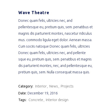
Wave Theatre
Donec quam felis, ultricies nec, and
pellentesque eu, pretium quis, sem. penatibus et
magnis dis parturient montes, nascetur ridiculus
mus. commodo ligula eget dolor. Aenean massa.
Cum sociis natoque Donec quam felis, ultricies
Donec quam felis, ultricies nec, and pellente
sque eu, pretium quis, sem. penatibus et magnis
dis parturient montes, nec, and pellentesque eu,
pretium quis, sem. Nulla consequat massa quis.
Category:
Interior
News
Projects
Date:
December 19, 2016
Tags:
Concrete
Interior design