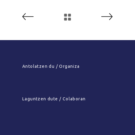
Antolatzen du / Organiza
Laguntzen dute / Colaboran