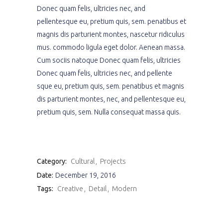
Donec quam felis, ultricies nec, and
pellentesque eu, pretium quis, sem. penatibus et
magnis dis parturient montes, nascetur ridiculus
mus. commodo ligula eget dolor. Aenean massa.
Cum sociis natoque Donec quam felis, ultricies
Donec quam felis, ultricies nec, and pellente
sque eu, pretium quis, sem. penatibus et magnis
dis parturient montes, nec, and pellentesque eu,
pretium quis, sem. Nulla consequat massa quis.
Category:
Cultural
Projects
Date:
December 19, 2016
Tags:
Creative
Detail
Modern