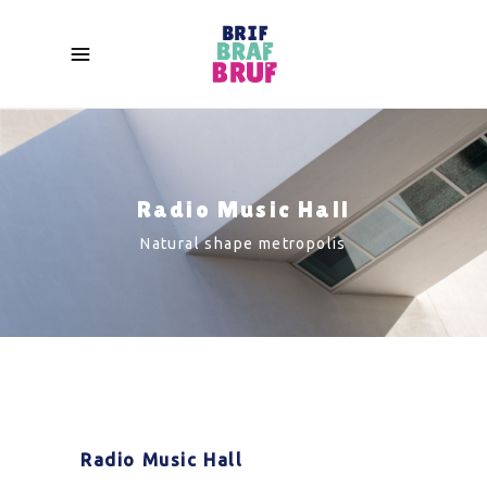
Radio Music Hall
Natural shape metropolis
Radio Music Hall