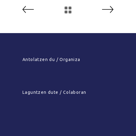
Antolatzen du / Organiza
Laguntzen dute / Colaboran