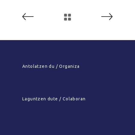
Antolatzen du / Organiza
Laguntzen dute / Colaboran