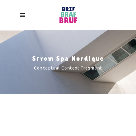
Strom Spa Nordique
Conceptual Context Fragment